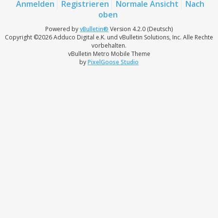
Anmelden
Registrieren
Normale Ansicht
Nach
oben
Powered by
vBulletin®
Version 4.2.0 (Deutsch)
Copyright ©2026 Adduco Digital e.K. und vBulletin Solutions, Inc. Alle Rechte
vorbehalten.
vBulletin Metro Mobile Theme
by
PixelGoose Studio