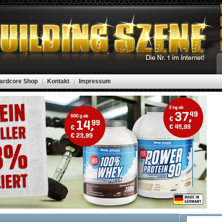
ardcore Shop
Kontakt
Impressum