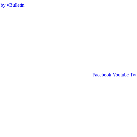
Facebook
Youtube
Twi