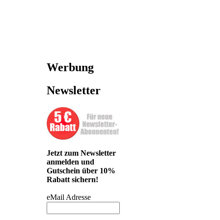
Werbung
Newsletter
Jetzt zum Newsletter
anmelden und
Gutschein über 10%
Rabatt sichern!
eMail Adresse