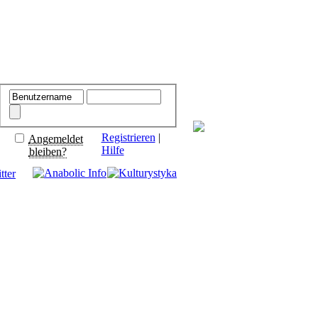
Registrieren
|
Angemeldet
Hilfe
bleiben?
tter