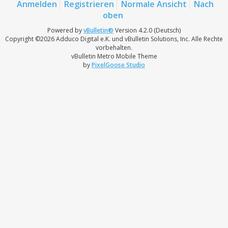
Anmelden
Registrieren
Normale Ansicht
Nach
oben
Powered by
vBulletin®
Version 4.2.0 (Deutsch)
Copyright ©2026 Adduco Digital e.K. und vBulletin Solutions, Inc. Alle Rechte
vorbehalten.
vBulletin Metro Mobile Theme
by
PixelGoose Studio