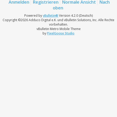
Anmelden
Registrieren
Normale Ansicht
Nach
oben
Powered by
vBulletin®
Version 4.2.0 (Deutsch)
Copyright ©2026 Adduco Digital e.K. und vBulletin Solutions, Inc. Alle Rechte
vorbehalten.
vBulletin Metro Mobile Theme
by
PixelGoose Studio