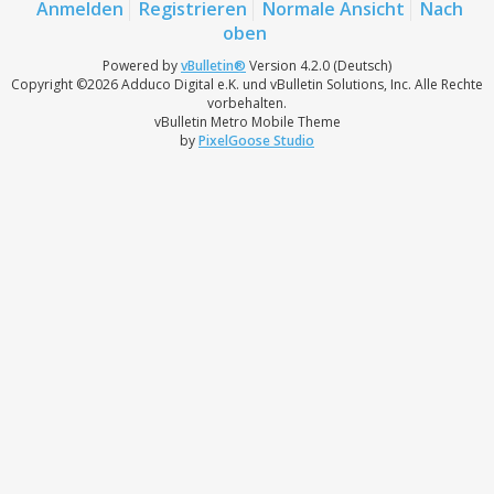
Anmelden
Registrieren
Normale Ansicht
Nach
oben
Powered by
vBulletin®
Version 4.2.0 (Deutsch)
Copyright ©2026 Adduco Digital e.K. und vBulletin Solutions, Inc. Alle Rechte
vorbehalten.
vBulletin Metro Mobile Theme
by
PixelGoose Studio