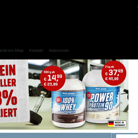
ardcore Shop
Kontakt
Impressum