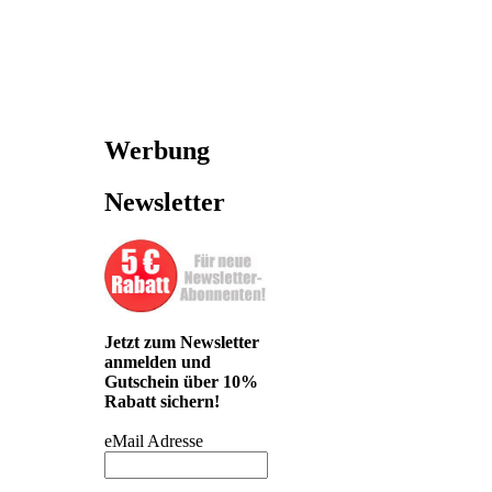
Werbung
Newsletter
Jetzt zum Newsletter
anmelden und
Gutschein über 10%
Rabatt sichern!
eMail Adresse