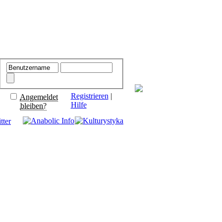
Registrieren
|
Angemeldet
Hilfe
bleiben?
tter