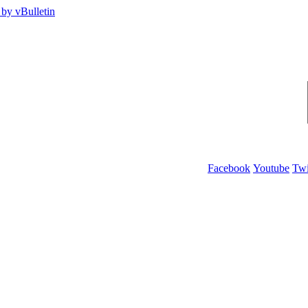
Facebook
Youtube
Twi