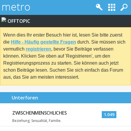
OFFTOPIC
Wenn dies Ihr erster Besuch hier ist, lesen Sie bitte zuerst
die
Hilfe - Häufig gestellte Fragen
durch. Sie müssen sich
vermutlich
registrieren
, bevor Sie Beiträge verfassen
können. Klicken Sie oben auf 'Registrieren', um den
Registrierungsprozess zu starten. Sie können auch jetzt
schon Beiträge lesen. Suchen Sie sich einfach das Forum
aus, das Sie am meisten interessiert.
Unterforen
ZWISCHENMENSCHLICHES
1.049
Beziehung, Sexualität, Familie.