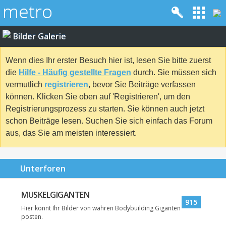
Bilder Galerie
Wenn dies Ihr erster Besuch hier ist, lesen Sie bitte zuerst
die
Hilfe - Häufig gestellte Fragen
durch. Sie müssen sich
vermutlich
registrieren
, bevor Sie Beiträge verfassen
können. Klicken Sie oben auf 'Registrieren', um den
Registrierungsprozess zu starten. Sie können auch jetzt
schon Beiträge lesen. Suchen Sie sich einfach das Forum
aus, das Sie am meisten interessiert.
Unterforen
MUSKELGIGANTEN
915
Hier könnt Ihr Bilder von wahren Bodybuilding Giganten
posten.