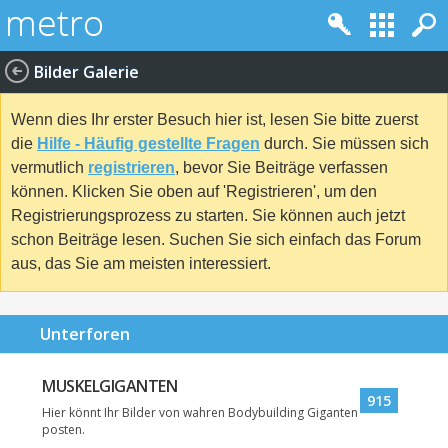
Bilder Galerie
Wenn dies Ihr erster Besuch hier ist, lesen Sie bitte zuerst
die
Hilfe - Häufig gestellte Fragen
durch. Sie müssen sich
vermutlich
registrieren
, bevor Sie Beiträge verfassen
können. Klicken Sie oben auf 'Registrieren', um den
Registrierungsprozess zu starten. Sie können auch jetzt
schon Beiträge lesen. Suchen Sie sich einfach das Forum
aus, das Sie am meisten interessiert.
Unterforen
MUSKELGIGANTEN
915
Hier könnt Ihr Bilder von wahren Bodybuilding Giganten
posten.