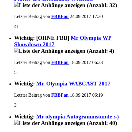
Letzter Beitrag von
FBBFan
24.09.2017
17:30
41
Wichtig: [OHNE FBB]
Mr Olympia WP
Showdown 2017
Letzter Beitrag von
FBBFan
18.09.2017
06:33
5
Wichtig:
Mr. Olympia WABCAST 2017
Letzter Beitrag von
FBBFan
18.09.2017
06:19
3
Wichtig:
Mr olympia Autogrammstunde :-)