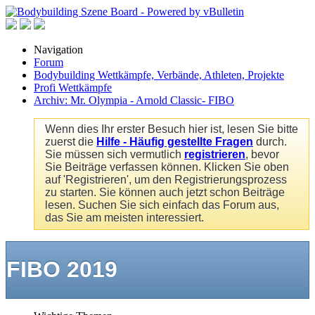
Navigation
Forum
Bodybuilding Wettkämpfe, Verbände, Athleten, Projekte
Profi Wettkämpfe
Archiv: Mr. Olympia - Arnold Classic- FIBO
Wenn dies Ihr erster Besuch hier ist, lesen Sie bitte
zuerst die
Hilfe - Häufig gestellte Fragen
durch.
Sie müssen sich vermutlich
registrieren
, bevor
Sie Beiträge verfassen können. Klicken Sie oben
auf 'Registrieren', um den Registrierungsprozess
zu starten. Sie können auch jetzt schon Beiträge
lesen. Suchen Sie sich einfach das Forum aus,
das Sie am meisten interessiert.
FIBO 2019