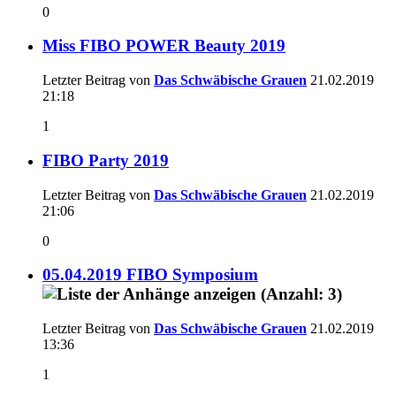
0
Miss FIBO POWER Beauty 2019
Letzter Beitrag von
Das Schwäbische Grauen
21.02.2019
21:18
1
FIBO Party 2019
Letzter Beitrag von
Das Schwäbische Grauen
21.02.2019
21:06
0
05.04.2019 FIBO Symposium
Letzter Beitrag von
Das Schwäbische Grauen
21.02.2019
13:36
1