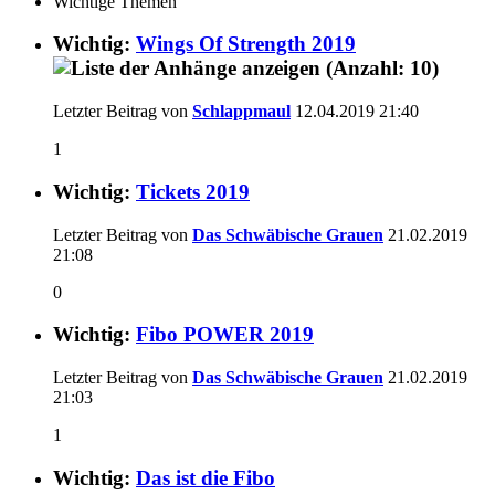
Wichtige Themen
Wichtig:
Wings Of Strength 2019
Letzter Beitrag von
Schlappmaul
12.04.2019
21:40
1
Wichtig:
Tickets 2019
Letzter Beitrag von
Das Schwäbische Grauen
21.02.2019
21:08
0
Wichtig:
Fibo POWER 2019
Letzter Beitrag von
Das Schwäbische Grauen
21.02.2019
21:03
1
Wichtig:
Das ist die Fibo