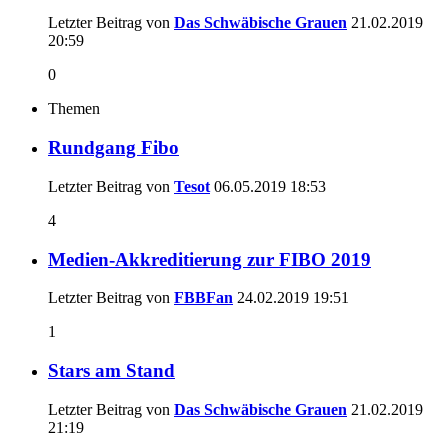
Letzter Beitrag von
Das Schwäbische Grauen
21.02.2019
20:59
0
Themen
Rundgang Fibo
Letzter Beitrag von
Tesot
06.05.2019
18:53
4
Medien-Akkreditierung zur FIBO 2019
Letzter Beitrag von
FBBFan
24.02.2019
19:51
1
Stars am Stand
Letzter Beitrag von
Das Schwäbische Grauen
21.02.2019
21:19