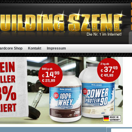
ardcore Shop
Kontakt
Impressum