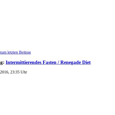
ig:
Intermittierendes Fasten / Renegade Diet
.2016, 23:35 Uhr