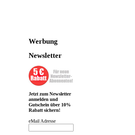
Werbung
Newsletter
Jetzt zum Newsletter
anmelden und
Gutschein über 10%
Rabatt sichern!
eMail Adresse