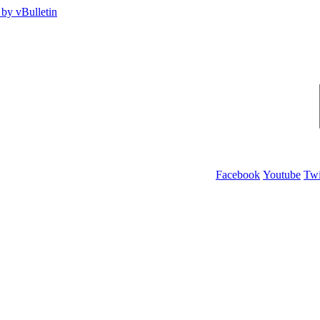
Facebook
Youtube
Twi