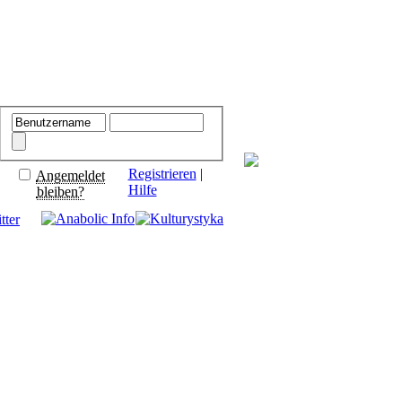
Registrieren
|
Angemeldet
Hilfe
bleiben?
tter