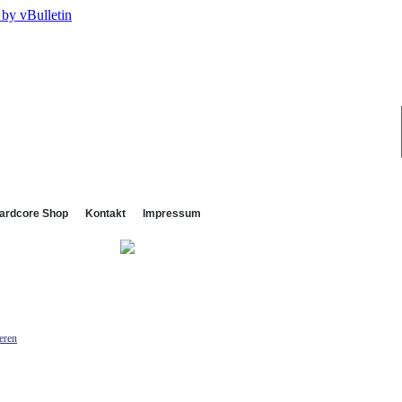
ardcore Shop
Kontakt
Impressum
eren