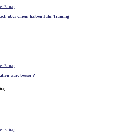
ach über einem halben Jahr Training
ation wäre besser ?