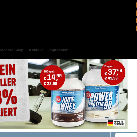
ardcore Shop
Kontakt
Impressum