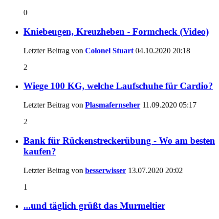
0
Kniebeugen, Kreuzheben - Formcheck (Video)
Letzter Beitrag von
Colonel Stuart
04.10.2020
20:18
2
Wiege 100 KG, welche Laufschuhe für Cardio?
Letzter Beitrag von
Plasmafernseher
11.09.2020
05:17
2
Bank für Rückenstreckerübung - Wo am besten
kaufen?
Letzter Beitrag von
besserwisser
13.07.2020
20:02
1
...und täglich grüßt das Murmeltier