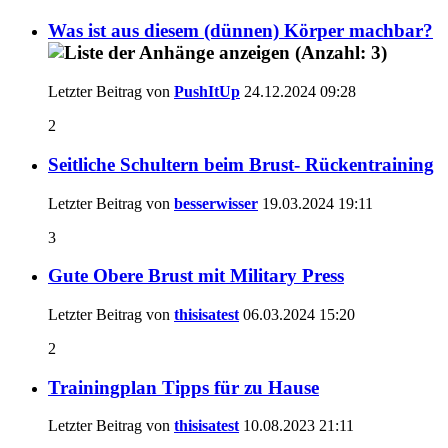
Was ist aus diesem (dünnen) Körper machbar?
Letzter Beitrag von
PushItUp
24.12.2024
09:28
2
Seitliche Schultern beim Brust- Rückentraining
Letzter Beitrag von
besserwisser
19.03.2024
19:11
3
Gute Obere Brust mit Military Press
Letzter Beitrag von
thisisatest
06.03.2024
15:20
2
Trainingplan Tipps für zu Hause
Letzter Beitrag von
thisisatest
10.08.2023
21:11