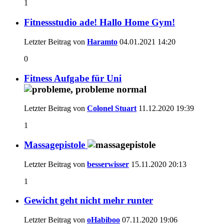
1
Fitnessstudio ade! Hallo Home Gym!
Letzter Beitrag von
Haramto
04.01.2021
14:20
0
Fitness Aufgabe für Uni
Letzter Beitrag von
Colonel Stuart
11.12.2020
19:39
1
Massagepistole
Letzter Beitrag von
besserwisser
15.11.2020
20:13
1
Gewicht geht nicht mehr runter
Letzter Beitrag von
oHabiboo
07.11.2020
19:06