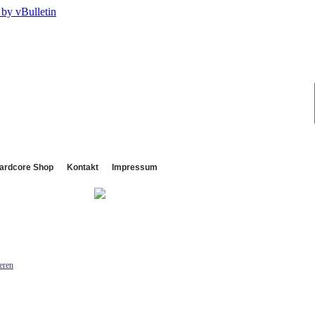
ardcore Shop
Kontakt
Impressum
eren