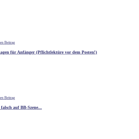
agen für Anfänger (Pflichtlektüre vor dem Posten!)
 falsch auf BB-Szene...