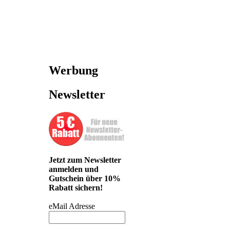
Werbung
Newsletter
Jetzt zum Newsletter
anmelden und
Gutschein über 10%
Rabatt sichern!
eMail Adresse