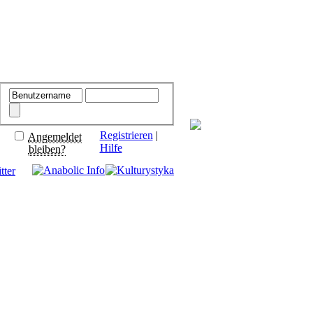
Registrieren
|
Angemeldet
Hilfe
bleiben?
tter