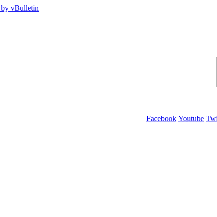
Facebook
Youtube
Twi