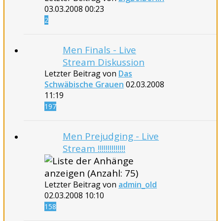
03.03.2008
00:23
2
Men Finals - Live
Stream Diskussion
Letzter Beitrag von
Das
Schwäbische Grauen
02.03.2008
11:19
197
Men Prejudging - Live
Stream !!!!!!!!!!!!!!
Letzter Beitrag von
admin_old
02.03.2008
10:10
158