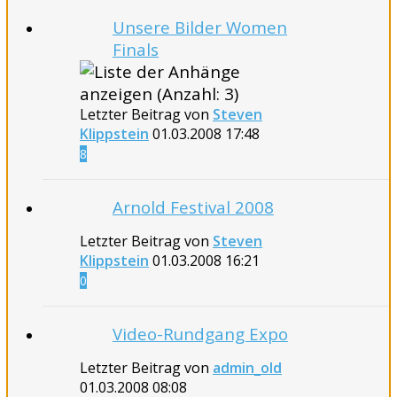
Unsere Bilder Women
Finals
Letzter Beitrag von
Steven
Klippstein
01.03.2008
17:48
8
Arnold Festival 2008
Letzter Beitrag von
Steven
Klippstein
01.03.2008
16:21
0
Video-Rundgang Expo
Letzter Beitrag von
admin_old
01.03.2008
08:08