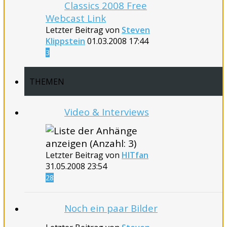
Classics 2008 Free
Webcast Link
Letzter Beitrag von
Steven
Klippstein
01.03.2008
17:44
3
THEMEN
Video & Interviews
Letzter Beitrag von
HITfan
31.05.2008
23:54
28
Noch ein paar Bilder