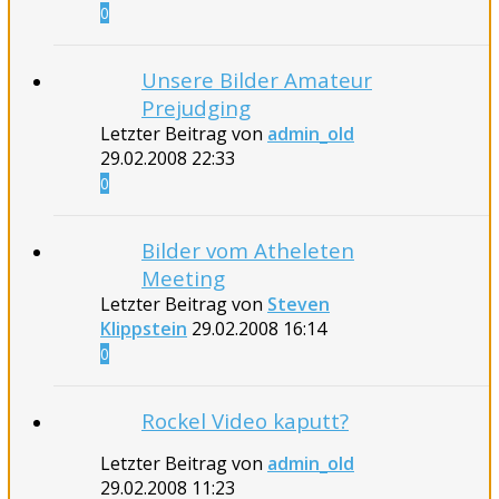
0
Unsere Bilder Amateur
Prejudging
Letzter Beitrag von
admin_old
29.02.2008
22:33
0
Bilder vom Atheleten
Meeting
Letzter Beitrag von
Steven
Klippstein
29.02.2008
16:14
0
Rockel Video kaputt?
Letzter Beitrag von
admin_old
29.02.2008
11:23