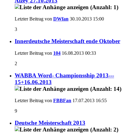
Alzey 27.10.2013
Letzter Beitrag von
DWfan
30.10.2013
15:00
3
Innerdeutsche Meisterschaft ende Oktober
Letzter Beitrag von
104
16.08.2013
00:33
2
WABBA Word- Championsship 2013---
15+16.06.2013
Letzter Beitrag von
FBBFan
17.07.2013
16:55
9
Deutsche Meisterschaft 2013