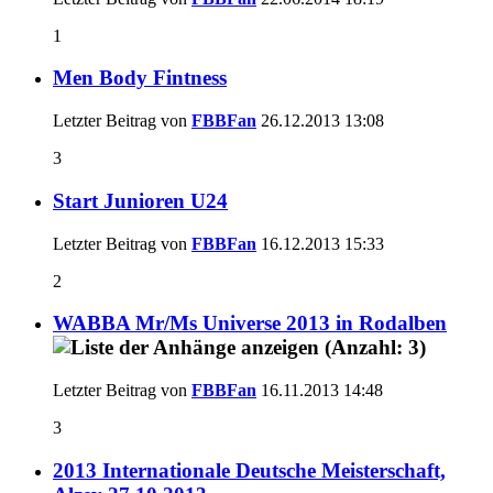
1
Men Body Fintness
Letzter Beitrag von
FBBFan
26.12.2013
13:08
3
Start Junioren U24
Letzter Beitrag von
FBBFan
16.12.2013
15:33
2
WABBA Mr/Ms Universe 2013 in Rodalben
Letzter Beitrag von
FBBFan
16.11.2013
14:48
3
2013 Internationale Deutsche Meisterschaft,