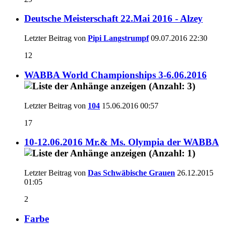
Deutsche Meisterschaft 22.Mai 2016 - Alzey
Letzter Beitrag von
Pipi Langstrumpf
09.07.2016
22:30
12
WABBA World Championships 3-6.06.2016
Letzter Beitrag von
104
15.06.2016
00:57
17
10-12.06.2016 Mr.& Ms. Olympia der WABBA
Letzter Beitrag von
Das Schwäbische Grauen
26.12.2015
01:05
2
Farbe