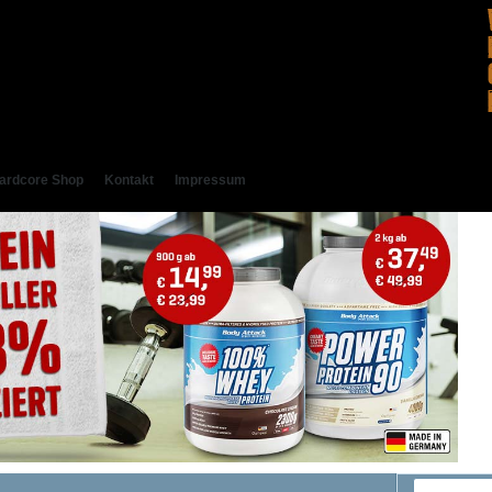
ardcore Shop
Kontakt
Impressum