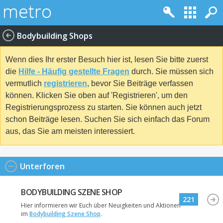
Bodybuilding Shops
Wenn dies Ihr erster Besuch hier ist, lesen Sie bitte zuerst
die
Hilfe - Häufig gestellte Fragen
durch. Sie müssen sich
vermutlich
registrieren
, bevor Sie Beiträge verfassen
können. Klicken Sie oben auf 'Registrieren', um den
Registrierungsprozess zu starten. Sie können auch jetzt
schon Beiträge lesen. Suchen Sie sich einfach das Forum
aus, das Sie am meisten interessiert.
Unterforen
BODYBUILDING SZENE SHOP
221
Hier informieren wir Euch über Neuigkeiten und Aktionen
im
Bodybuilding Szene Shop
.