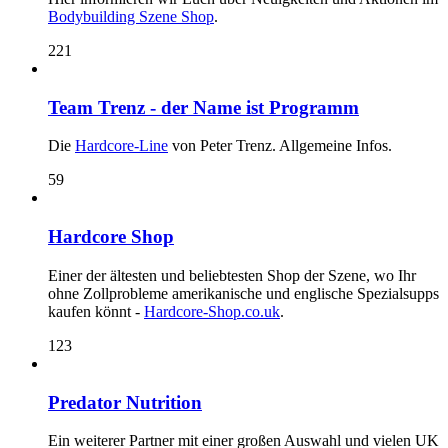
Bodybuilding Szene Shop
.
221
Team Trenz - der Name ist Programm
Die
Hardcore-Line
von Peter Trenz. Allgemeine Infos.
59
Hardcore Shop
Einer der ältesten und beliebtesten Shop der Szene, wo Ihr
ohne Zollprobleme amerikanische und englische Spezialsupps
kaufen könnt -
Hardcore-Shop.co.uk
.
123
Predator Nutrition
Ein weiterer Partner mit einer großen Auswahl und vielen UK