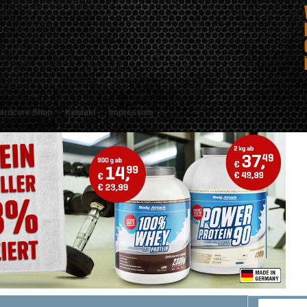
ardcore Shop
Kontakt
Impressum