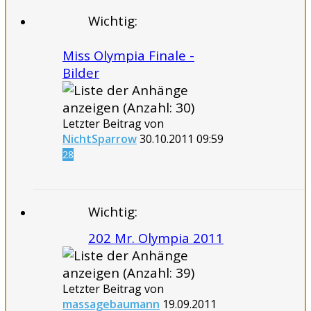
Wichtig:
Miss Olympia Finale -
Bilder
Letzter Beitrag von
NichtSparrow
30.10.2011
09:59
28
Wichtig:
202 Mr. Olympia 2011
Letzter Beitrag von
massagebaumann
19.09.2011