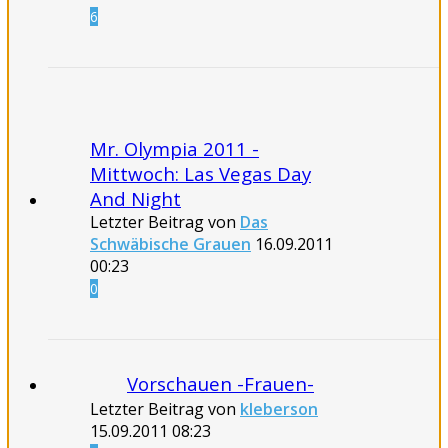
6
Mr. Olympia 2011 -
Mittwoch: Las Vegas Day
And Night
Letzter Beitrag von
Das
Schwäbische Grauen
16.09.2011
00:23
0
Vorschauen -Frauen-
Letzter Beitrag von
kleberson
15.09.2011
08:23