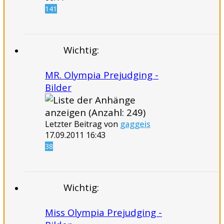
141
Wichtig:
MR. Olympia Prejudging -
Bilder
Letzter Beitrag von
gaggeis
17.09.2011
16:43
38
Wichtig:
Miss Olympia Prejudging -