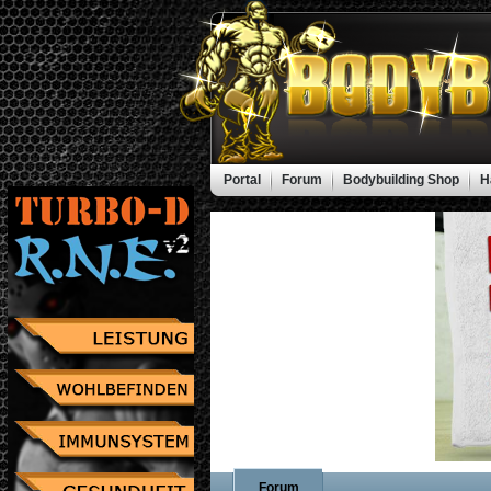
Portal
Forum
Bodybuilding Shop
H
Forum