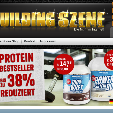
ardcore Shop
Kontakt
Impressum