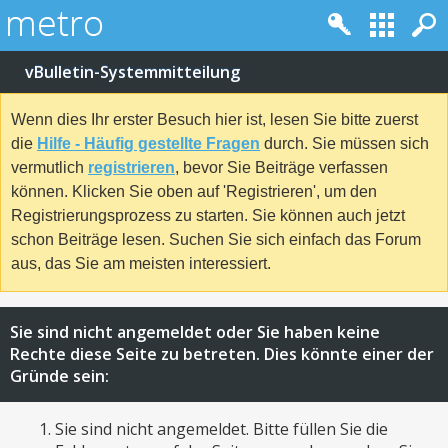
vBulletin-Systemmitteilung
Wenn dies Ihr erster Besuch hier ist, lesen Sie bitte zuerst
die
Hilfe - Häufig gestellte Fragen
durch. Sie müssen sich
vermutlich
registrieren
, bevor Sie Beiträge verfassen
können. Klicken Sie oben auf 'Registrieren', um den
Registrierungsprozess zu starten. Sie können auch jetzt
schon Beiträge lesen. Suchen Sie sich einfach das Forum
aus, das Sie am meisten interessiert.
Sie sind nicht angemeldet oder Sie haben keine
Rechte diese Seite zu betreten. Dies könnte einer der
Gründe sein:
Sie sind nicht angemeldet. Bitte füllen Sie die