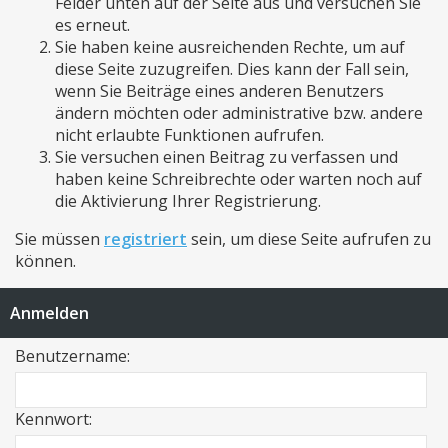
Felder unten auf der Seite aus und versuchen Sie
es erneut.
Sie haben keine ausreichenden Rechte, um auf
diese Seite zuzugreifen. Dies kann der Fall sein,
wenn Sie Beiträge eines anderen Benutzers
ändern möchten oder administrative bzw. andere
nicht erlaubte Funktionen aufrufen.
Sie versuchen einen Beitrag zu verfassen und
haben keine Schreibrechte oder warten noch auf
die Aktivierung Ihrer Registrierung.
Sie müssen
registriert
sein, um diese Seite aufrufen zu
können.
Anmelden
Benutzername:
Kennwort: