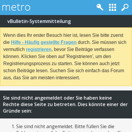
vBulletin-Systemmitteilung
Wenn dies Ihr erster Besuch hier ist, lesen Sie bitte zuerst
die
Hilfe - Häufig gestellte Fragen
durch. Sie müssen sich
vermutlich
registrieren
, bevor Sie Beiträge verfassen
können. Klicken Sie oben auf 'Registrieren', um den
Registrierungsprozess zu starten. Sie können auch jetzt
schon Beiträge lesen. Suchen Sie sich einfach das Forum
aus, das Sie am meisten interessiert.
Sie sind nicht angemeldet oder Sie haben keine
Rechte diese Seite zu betreten. Dies könnte einer der
Gründe sein:
Sie sind nicht angemeldet. Bitte füllen Sie die