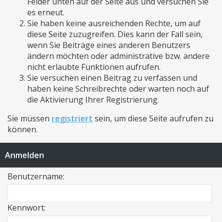
Felder unten auf der Seite aus und versuchen Sie
es erneut.
Sie haben keine ausreichenden Rechte, um auf
diese Seite zuzugreifen. Dies kann der Fall sein,
wenn Sie Beiträge eines anderen Benutzers
ändern möchten oder administrative bzw. andere
nicht erlaubte Funktionen aufrufen.
Sie versuchen einen Beitrag zu verfassen und
haben keine Schreibrechte oder warten noch auf
die Aktivierung Ihrer Registrierung.
Sie müssen
registriert
sein, um diese Seite aufrufen zu
können.
Anmelden
Benutzername:
Kennwort: