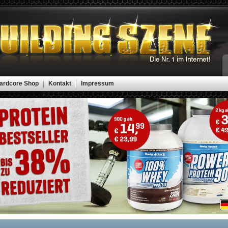
ardcore Shop
Kontakt
Impressum