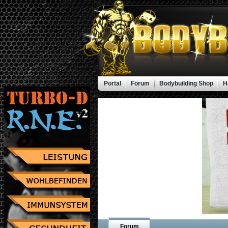
Portal
Forum
Bodybuilding Shop
H
Forum