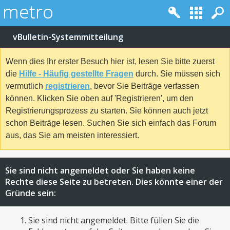
vBulletin-Systemmitteilung
Wenn dies Ihr erster Besuch hier ist, lesen Sie bitte zuerst
die
Hilfe - Häufig gestellte Fragen
durch. Sie müssen sich
vermutlich
registrieren
, bevor Sie Beiträge verfassen
können. Klicken Sie oben auf 'Registrieren', um den
Registrierungsprozess zu starten. Sie können auch jetzt
schon Beiträge lesen. Suchen Sie sich einfach das Forum
aus, das Sie am meisten interessiert.
Sie sind nicht angemeldet oder Sie haben keine
Rechte diese Seite zu betreten. Dies könnte einer der
Gründe sein:
Sie sind nicht angemeldet. Bitte füllen Sie die