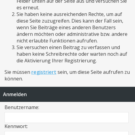
Felder unten auf der Seite aus und versuchen Sie
es erneut.
Sie haben keine ausreichenden Rechte, um auf
diese Seite zuzugreifen. Dies kann der Fall sein,
wenn Sie Beiträge eines anderen Benutzers
ändern möchten oder administrative bzw. andere
nicht erlaubte Funktionen aufrufen.
Sie versuchen einen Beitrag zu verfassen und
haben keine Schreibrechte oder warten noch auf
die Aktivierung Ihrer Registrierung.
Sie müssen
registriert
sein, um diese Seite aufrufen zu
können.
Anmelden
Benutzername:
Kennwort: