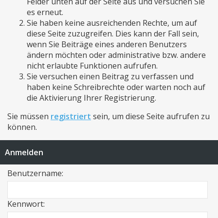
Felder unten auf der Seite aus und versuchen Sie
es erneut.
Sie haben keine ausreichenden Rechte, um auf
diese Seite zuzugreifen. Dies kann der Fall sein,
wenn Sie Beiträge eines anderen Benutzers
ändern möchten oder administrative bzw. andere
nicht erlaubte Funktionen aufrufen.
Sie versuchen einen Beitrag zu verfassen und
haben keine Schreibrechte oder warten noch auf
die Aktivierung Ihrer Registrierung.
Sie müssen
registriert
sein, um diese Seite aufrufen zu
können.
Anmelden
Benutzername:
Kennwort: