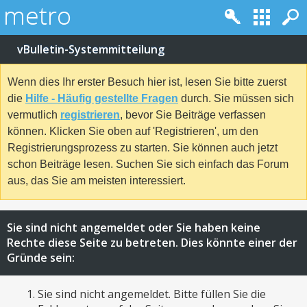
vBulletin-Systemmitteilung
Wenn dies Ihr erster Besuch hier ist, lesen Sie bitte zuerst
die
Hilfe - Häufig gestellte Fragen
durch. Sie müssen sich
vermutlich
registrieren
, bevor Sie Beiträge verfassen
können. Klicken Sie oben auf 'Registrieren', um den
Registrierungsprozess zu starten. Sie können auch jetzt
schon Beiträge lesen. Suchen Sie sich einfach das Forum
aus, das Sie am meisten interessiert.
Sie sind nicht angemeldet oder Sie haben keine
Rechte diese Seite zu betreten. Dies könnte einer der
Gründe sein:
Sie sind nicht angemeldet. Bitte füllen Sie die