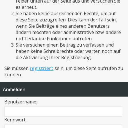
Felder unten auf der Seite aus und versuchen Sie
es erneut.
Sie haben keine ausreichenden Rechte, um auf
diese Seite zuzugreifen. Dies kann der Fall sein,
wenn Sie Beiträge eines anderen Benutzers
ändern möchten oder administrative bzw. andere
nicht erlaubte Funktionen aufrufen.
Sie versuchen einen Beitrag zu verfassen und
haben keine Schreibrechte oder warten noch auf
die Aktivierung Ihrer Registrierung.
Sie müssen
registriert
sein, um diese Seite aufrufen zu
können.
Anmelden
Benutzername:
Kennwort: