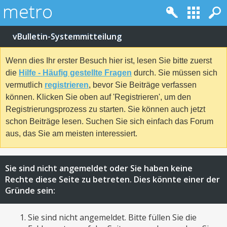
vBulletin-Systemmitteilung
Wenn dies Ihr erster Besuch hier ist, lesen Sie bitte zuerst
die
Hilfe - Häufig gestellte Fragen
durch. Sie müssen sich
vermutlich
registrieren
, bevor Sie Beiträge verfassen
können. Klicken Sie oben auf 'Registrieren', um den
Registrierungsprozess zu starten. Sie können auch jetzt
schon Beiträge lesen. Suchen Sie sich einfach das Forum
aus, das Sie am meisten interessiert.
Sie sind nicht angemeldet oder Sie haben keine
Rechte diese Seite zu betreten. Dies könnte einer der
Gründe sein:
Sie sind nicht angemeldet. Bitte füllen Sie die