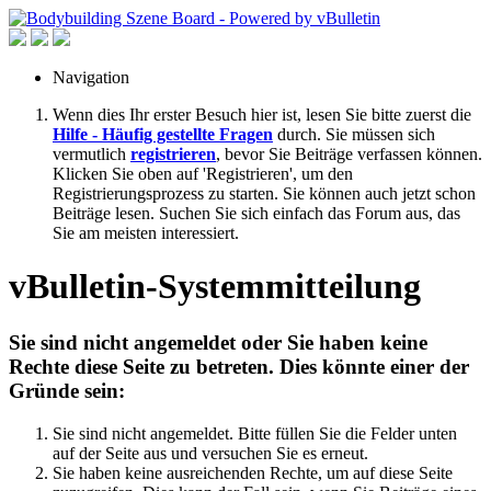
Navigation
Wenn dies Ihr erster Besuch hier ist, lesen Sie bitte zuerst die
Hilfe - Häufig gestellte Fragen
durch. Sie müssen sich
vermutlich
registrieren
, bevor Sie Beiträge verfassen können.
Klicken Sie oben auf 'Registrieren', um den
Registrierungsprozess zu starten. Sie können auch jetzt schon
Beiträge lesen. Suchen Sie sich einfach das Forum aus, das
Sie am meisten interessiert.
vBulletin-Systemmitteilung
Sie sind nicht angemeldet oder Sie haben keine
Rechte diese Seite zu betreten. Dies könnte einer der
Gründe sein:
Sie sind nicht angemeldet. Bitte füllen Sie die Felder unten
auf der Seite aus und versuchen Sie es erneut.
Sie haben keine ausreichenden Rechte, um auf diese Seite