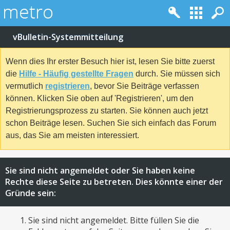
vBulletin-Systemmitteilung
Wenn dies Ihr erster Besuch hier ist, lesen Sie bitte zuerst
die
Hilfe - Häufig gestellte Fragen
durch. Sie müssen sich
vermutlich
registrieren
, bevor Sie Beiträge verfassen
können. Klicken Sie oben auf 'Registrieren', um den
Registrierungsprozess zu starten. Sie können auch jetzt
schon Beiträge lesen. Suchen Sie sich einfach das Forum
aus, das Sie am meisten interessiert.
Sie sind nicht angemeldet oder Sie haben keine
Rechte diese Seite zu betreten. Dies könnte einer der
Gründe sein:
Sie sind nicht angemeldet. Bitte füllen Sie die