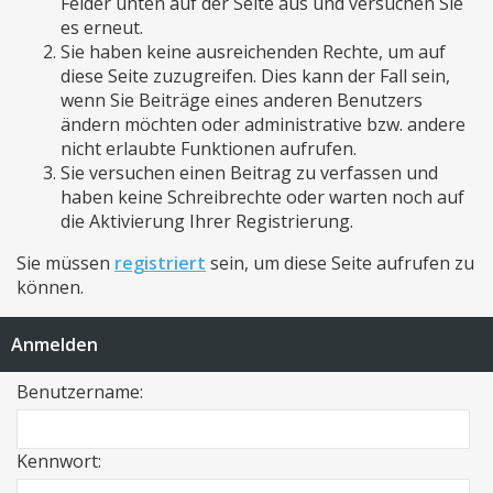
Felder unten auf der Seite aus und versuchen Sie
es erneut.
Sie haben keine ausreichenden Rechte, um auf
diese Seite zuzugreifen. Dies kann der Fall sein,
wenn Sie Beiträge eines anderen Benutzers
ändern möchten oder administrative bzw. andere
nicht erlaubte Funktionen aufrufen.
Sie versuchen einen Beitrag zu verfassen und
haben keine Schreibrechte oder warten noch auf
die Aktivierung Ihrer Registrierung.
Sie müssen
registriert
sein, um diese Seite aufrufen zu
können.
Anmelden
Benutzername:
Kennwort: