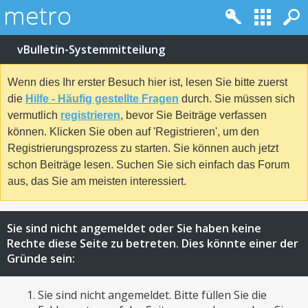
vBulletin-Systemmitteilung
Wenn dies Ihr erster Besuch hier ist, lesen Sie bitte zuerst
die
Hilfe - Häufig gestellte Fragen
durch. Sie müssen sich
vermutlich
registrieren
, bevor Sie Beiträge verfassen
können. Klicken Sie oben auf 'Registrieren', um den
Registrierungsprozess zu starten. Sie können auch jetzt
schon Beiträge lesen. Suchen Sie sich einfach das Forum
aus, das Sie am meisten interessiert.
Sie sind nicht angemeldet oder Sie haben keine
Rechte diese Seite zu betreten. Dies könnte einer der
Gründe sein:
Sie sind nicht angemeldet. Bitte füllen Sie die