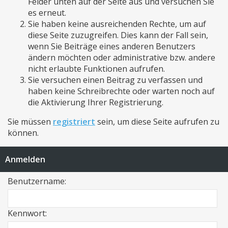
Felder unten auf der Seite aus und versuchen Sie
es erneut.
Sie haben keine ausreichenden Rechte, um auf
diese Seite zuzugreifen. Dies kann der Fall sein,
wenn Sie Beiträge eines anderen Benutzers
ändern möchten oder administrative bzw. andere
nicht erlaubte Funktionen aufrufen.
Sie versuchen einen Beitrag zu verfassen und
haben keine Schreibrechte oder warten noch auf
die Aktivierung Ihrer Registrierung.
Sie müssen
registriert
sein, um diese Seite aufrufen zu
können.
Anmelden
Benutzername:
Kennwort: