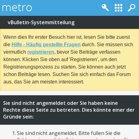
vBulletin-Systemmitteilung
Wenn dies Ihr erster Besuch hier ist, lesen Sie bitte zuerst
die
Hilfe - Häufig gestellte Fragen
durch. Sie müssen sich
vermutlich
registrieren
, bevor Sie Beiträge verfassen
können. Klicken Sie oben auf 'Registrieren', um den
Registrierungsprozess zu starten. Sie können auch jetzt
schon Beiträge lesen. Suchen Sie sich einfach das Forum
aus, das Sie am meisten interessiert.
Sie sind nicht angemeldet oder Sie haben keine
Rechte diese Seite zu betreten. Dies könnte einer der
Gründe sein:
Sie sind nicht angemeldet. Bitte füllen Sie die