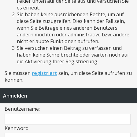
Felder unten auf der Seite aus und versuchen Sie
es erneut.
Sie haben keine ausreichenden Rechte, um auf
diese Seite zuzugreifen. Dies kann der Fall sein,
wenn Sie Beiträge eines anderen Benutzers
ändern möchten oder administrative bzw. andere
nicht erlaubte Funktionen aufrufen.
Sie versuchen einen Beitrag zu verfassen und
haben keine Schreibrechte oder warten noch auf
die Aktivierung Ihrer Registrierung.
Sie müssen
registriert
sein, um diese Seite aufrufen zu
können.
Anmelden
Benutzername:
Kennwort: