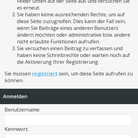
Felder unten auf der Seite aus und versuchen Sie
es erneut.
Sie haben keine ausreichenden Rechte, um auf
diese Seite zuzugreifen. Dies kann der Fall sein,
wenn Sie Beiträge eines anderen Benutzers
ändern möchten oder administrative bzw. andere
nicht erlaubte Funktionen aufrufen.
Sie versuchen einen Beitrag zu verfassen und
haben keine Schreibrechte oder warten noch auf
die Aktivierung Ihrer Registrierung.
Sie müssen
registriert
sein, um diese Seite aufrufen zu
können.
Anmelden
Benutzername:
Kennwort: