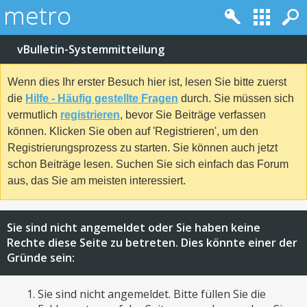
vBulletin-Systemmitteilung
Wenn dies Ihr erster Besuch hier ist, lesen Sie bitte zuerst
die
Hilfe - Häufig gestellte Fragen
durch. Sie müssen sich
vermutlich
registrieren
, bevor Sie Beiträge verfassen
können. Klicken Sie oben auf 'Registrieren', um den
Registrierungsprozess zu starten. Sie können auch jetzt
schon Beiträge lesen. Suchen Sie sich einfach das Forum
aus, das Sie am meisten interessiert.
Sie sind nicht angemeldet oder Sie haben keine
Rechte diese Seite zu betreten. Dies könnte einer der
Gründe sein:
Sie sind nicht angemeldet. Bitte füllen Sie die