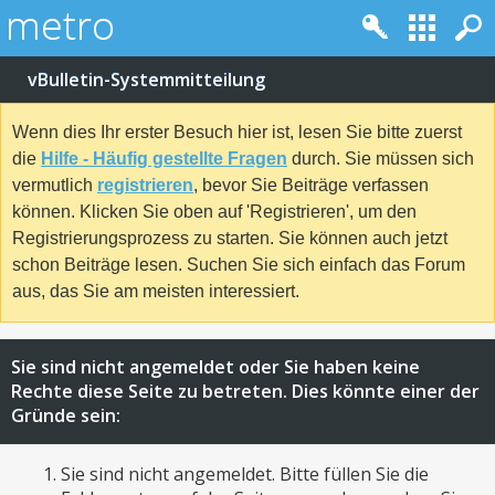
vBulletin-Systemmitteilung
Wenn dies Ihr erster Besuch hier ist, lesen Sie bitte zuerst
die
Hilfe - Häufig gestellte Fragen
durch. Sie müssen sich
vermutlich
registrieren
, bevor Sie Beiträge verfassen
können. Klicken Sie oben auf 'Registrieren', um den
Registrierungsprozess zu starten. Sie können auch jetzt
schon Beiträge lesen. Suchen Sie sich einfach das Forum
aus, das Sie am meisten interessiert.
Sie sind nicht angemeldet oder Sie haben keine
Rechte diese Seite zu betreten. Dies könnte einer der
Gründe sein:
Sie sind nicht angemeldet. Bitte füllen Sie die