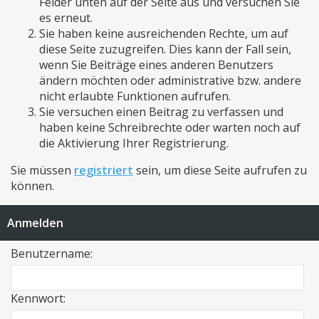
Felder unten auf der Seite aus und versuchen Sie
es erneut.
Sie haben keine ausreichenden Rechte, um auf
diese Seite zuzugreifen. Dies kann der Fall sein,
wenn Sie Beiträge eines anderen Benutzers
ändern möchten oder administrative bzw. andere
nicht erlaubte Funktionen aufrufen.
Sie versuchen einen Beitrag zu verfassen und
haben keine Schreibrechte oder warten noch auf
die Aktivierung Ihrer Registrierung.
Sie müssen
registriert
sein, um diese Seite aufrufen zu
können.
Anmelden
Benutzername:
Kennwort: