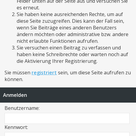
Felder unten auf der Seite aus und versuchen Sie
es erneut.
Sie haben keine ausreichenden Rechte, um auf
diese Seite zuzugreifen. Dies kann der Fall sein,
wenn Sie Beiträge eines anderen Benutzers
ändern möchten oder administrative bzw. andere
nicht erlaubte Funktionen aufrufen.
Sie versuchen einen Beitrag zu verfassen und
haben keine Schreibrechte oder warten noch auf
die Aktivierung Ihrer Registrierung.
Sie müssen
registriert
sein, um diese Seite aufrufen zu
können.
Anmelden
Benutzername:
Kennwort: