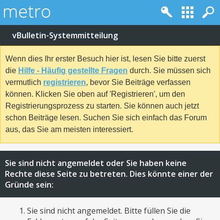
vBulletin-Systemmitteilung
Wenn dies Ihr erster Besuch hier ist, lesen Sie bitte zuerst
die
Hilfe - Häufig gestellte Fragen
durch. Sie müssen sich
vermutlich
registrieren
, bevor Sie Beiträge verfassen
können. Klicken Sie oben auf 'Registrieren', um den
Registrierungsprozess zu starten. Sie können auch jetzt
schon Beiträge lesen. Suchen Sie sich einfach das Forum
aus, das Sie am meisten interessiert.
Sie sind nicht angemeldet oder Sie haben keine
Rechte diese Seite zu betreten. Dies könnte einer der
Gründe sein:
Sie sind nicht angemeldet. Bitte füllen Sie die