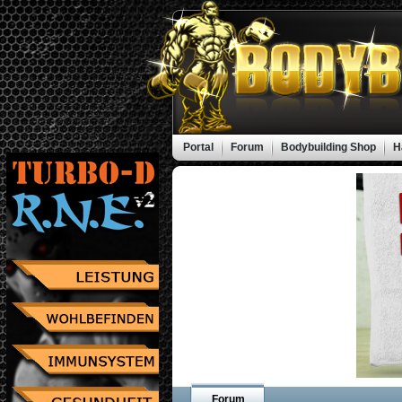
Portal
Forum
Bodybuilding Shop
H
Forum