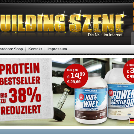
ardcore Shop
Kontakt
Impressum