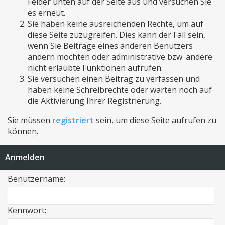
Felder unten auf der Seite aus und versuchen Sie
es erneut.
Sie haben keine ausreichenden Rechte, um auf
diese Seite zuzugreifen. Dies kann der Fall sein,
wenn Sie Beiträge eines anderen Benutzers
ändern möchten oder administrative bzw. andere
nicht erlaubte Funktionen aufrufen.
Sie versuchen einen Beitrag zu verfassen und
haben keine Schreibrechte oder warten noch auf
die Aktivierung Ihrer Registrierung.
Sie müssen
registriert
sein, um diese Seite aufrufen zu
können.
Anmelden
Benutzername:
Kennwort: