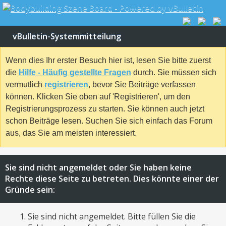
vBulletin-Systemmitteilung
Wenn dies Ihr erster Besuch hier ist, lesen Sie bitte zuerst
die
Hilfe - Häufig gestellte Fragen
durch. Sie müssen sich
vermutlich
registrieren
, bevor Sie Beiträge verfassen
können. Klicken Sie oben auf 'Registrieren', um den
Registrierungsprozess zu starten. Sie können auch jetzt
schon Beiträge lesen. Suchen Sie sich einfach das Forum
aus, das Sie am meisten interessiert.
Sie sind nicht angemeldet oder Sie haben keine
Rechte diese Seite zu betreten. Dies könnte einer der
Gründe sein:
Sie sind nicht angemeldet. Bitte füllen Sie die