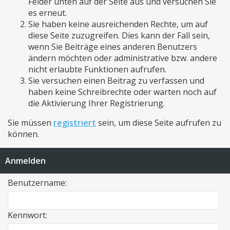
Felder unten auf der Seite aus und versuchen Sie
es erneut.
Sie haben keine ausreichenden Rechte, um auf
diese Seite zuzugreifen. Dies kann der Fall sein,
wenn Sie Beiträge eines anderen Benutzers
ändern möchten oder administrative bzw. andere
nicht erlaubte Funktionen aufrufen.
Sie versuchen einen Beitrag zu verfassen und
haben keine Schreibrechte oder warten noch auf
die Aktivierung Ihrer Registrierung.
Sie müssen
registriert
sein, um diese Seite aufrufen zu
können.
Anmelden
Benutzername:
Kennwort: