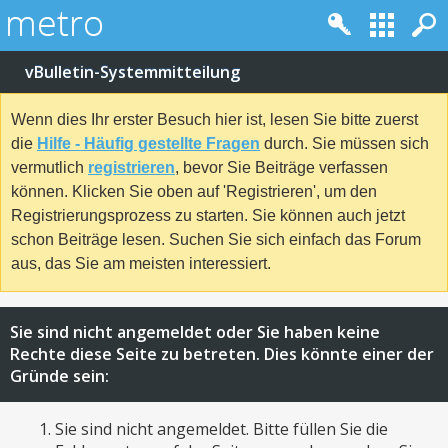
vBulletin-Systemmitteilung
Wenn dies Ihr erster Besuch hier ist, lesen Sie bitte zuerst
die
Hilfe - Häufig gestellte Fragen
durch. Sie müssen sich
vermutlich
registrieren
, bevor Sie Beiträge verfassen
können. Klicken Sie oben auf 'Registrieren', um den
Registrierungsprozess zu starten. Sie können auch jetzt
schon Beiträge lesen. Suchen Sie sich einfach das Forum
aus, das Sie am meisten interessiert.
Sie sind nicht angemeldet oder Sie haben keine
Rechte diese Seite zu betreten. Dies könnte einer der
Gründe sein:
Sie sind nicht angemeldet. Bitte füllen Sie die