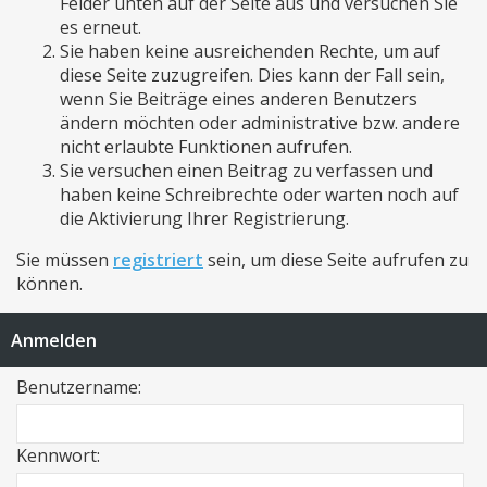
Felder unten auf der Seite aus und versuchen Sie
es erneut.
Sie haben keine ausreichenden Rechte, um auf
diese Seite zuzugreifen. Dies kann der Fall sein,
wenn Sie Beiträge eines anderen Benutzers
ändern möchten oder administrative bzw. andere
nicht erlaubte Funktionen aufrufen.
Sie versuchen einen Beitrag zu verfassen und
haben keine Schreibrechte oder warten noch auf
die Aktivierung Ihrer Registrierung.
Sie müssen
registriert
sein, um diese Seite aufrufen zu
können.
Anmelden
Benutzername:
Kennwort: