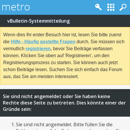
vBulletin-Systemmitteilung
Wenn dies Ihr erster Besuch hier ist, lesen Sie bitte zuerst
die
Hilfe - Häufig gestellte Fragen
durch. Sie müssen sich
vermutlich
registrieren
, bevor Sie Beiträge verfassen
können. Klicken Sie oben auf 'Registrieren', um den
Registrierungsprozess zu starten. Sie können auch jetzt
schon Beiträge lesen. Suchen Sie sich einfach das Forum
aus, das Sie am meisten interessiert.
Sie sind nicht angemeldet oder Sie haben keine
Rechte diese Seite zu betreten. Dies könnte einer der
Gründe sein:
Sie sind nicht angemeldet. Bitte füllen Sie die