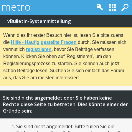
vBulletin-Systemmitteilung
Wenn dies Ihr erster Besuch hier ist, lesen Sie bitte zuerst
die
Hilfe - Häufig gestellte Fragen
durch. Sie müssen sich
vermutlich
registrieren
, bevor Sie Beiträge verfassen
können. Klicken Sie oben auf 'Registrieren', um den
Registrierungsprozess zu starten. Sie können auch jetzt
schon Beiträge lesen. Suchen Sie sich einfach das Forum
aus, das Sie am meisten interessiert.
Sie sind nicht angemeldet oder Sie haben keine
Rechte diese Seite zu betreten. Dies könnte einer der
Gründe sein:
Sie sind nicht angemeldet. Bitte füllen Sie die