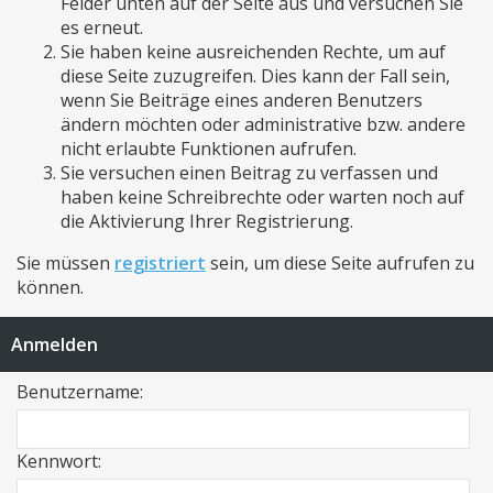
Felder unten auf der Seite aus und versuchen Sie
es erneut.
Sie haben keine ausreichenden Rechte, um auf
diese Seite zuzugreifen. Dies kann der Fall sein,
wenn Sie Beiträge eines anderen Benutzers
ändern möchten oder administrative bzw. andere
nicht erlaubte Funktionen aufrufen.
Sie versuchen einen Beitrag zu verfassen und
haben keine Schreibrechte oder warten noch auf
die Aktivierung Ihrer Registrierung.
Sie müssen
registriert
sein, um diese Seite aufrufen zu
können.
Anmelden
Benutzername:
Kennwort: