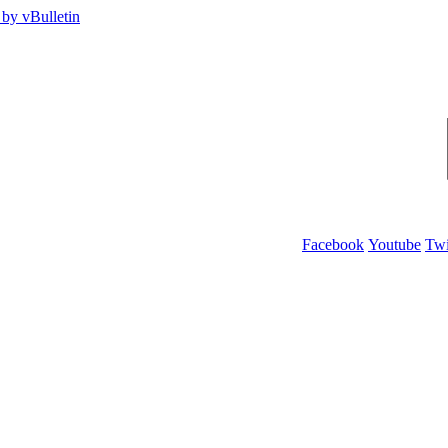
Facebook
Youtube
Twi