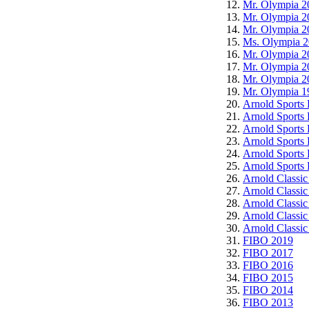
Mr. Olympia 2
Mr. Olympia 2
Mr. Olympia 2
Ms. Olympia 
Mr. Olympia 2
Mr. Olympia 2
Mr. Olympia 2
Mr. Olympia 1
Arnold Sports 
Arnold Sports 
Arnold Sports 
Arnold Sports 
Arnold Sports 
Arnold Sports 
Arnold Classic
Arnold Classic
Arnold Classic
Arnold Classic
Arnold Classic
FIBO 2019
FIBO 2017
FIBO 2016
FIBO 2015
FIBO 2014
FIBO 2013