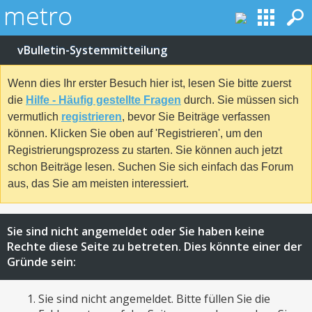
vBulletin-Systemmitteilung
Wenn dies Ihr erster Besuch hier ist, lesen Sie bitte zuerst
die
Hilfe - Häufig gestellte Fragen
durch. Sie müssen sich
vermutlich
registrieren
, bevor Sie Beiträge verfassen
können. Klicken Sie oben auf 'Registrieren', um den
Registrierungsprozess zu starten. Sie können auch jetzt
schon Beiträge lesen. Suchen Sie sich einfach das Forum
aus, das Sie am meisten interessiert.
Sie sind nicht angemeldet oder Sie haben keine
Rechte diese Seite zu betreten. Dies könnte einer der
Gründe sein:
Sie sind nicht angemeldet. Bitte füllen Sie die