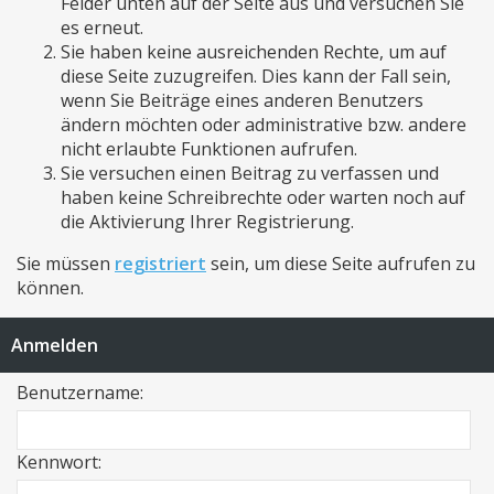
Felder unten auf der Seite aus und versuchen Sie
es erneut.
Sie haben keine ausreichenden Rechte, um auf
diese Seite zuzugreifen. Dies kann der Fall sein,
wenn Sie Beiträge eines anderen Benutzers
ändern möchten oder administrative bzw. andere
nicht erlaubte Funktionen aufrufen.
Sie versuchen einen Beitrag zu verfassen und
haben keine Schreibrechte oder warten noch auf
die Aktivierung Ihrer Registrierung.
Sie müssen
registriert
sein, um diese Seite aufrufen zu
können.
Anmelden
Benutzername:
Kennwort: