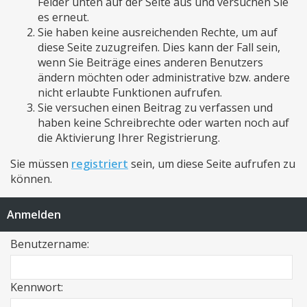
Felder unten auf der Seite aus und versuchen Sie
es erneut.
Sie haben keine ausreichenden Rechte, um auf
diese Seite zuzugreifen. Dies kann der Fall sein,
wenn Sie Beiträge eines anderen Benutzers
ändern möchten oder administrative bzw. andere
nicht erlaubte Funktionen aufrufen.
Sie versuchen einen Beitrag zu verfassen und
haben keine Schreibrechte oder warten noch auf
die Aktivierung Ihrer Registrierung.
Sie müssen
registriert
sein, um diese Seite aufrufen zu
können.
Anmelden
Benutzername:
Kennwort: