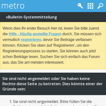
vBulletin-Systemmitteilung
Wenn dies Ihr erster Besuch hier ist, lesen Sie bitte zuerst
die
Hilfe - Häufig gestellte Fragen
durch. Sie müssen sich
vermutlich
registrieren
, bevor Sie Beiträge verfassen
können. Klicken Sie oben auf 'Registrieren', um den
Registrierungsprozess zu starten. Sie können auch jetzt
schon Beiträge lesen. Suchen Sie sich einfach das Forum
aus, das Sie am meisten interessiert.
Sie sind nicht angemeldet oder Sie haben keine
Rechte diese Seite zu betreten. Dies könnte einer der
Gründe sein:
Sie sind nicht angemeldet. Bitte füllen Sie die