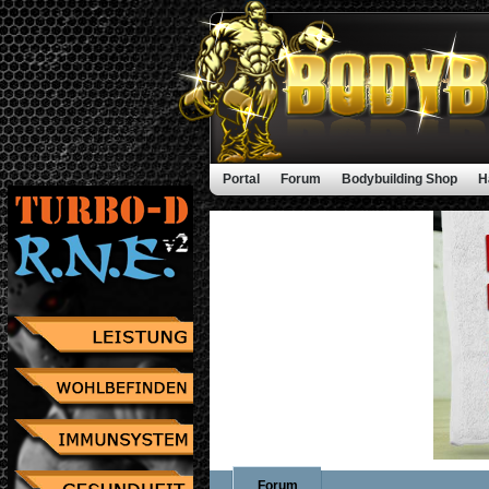
Portal
Forum
Bodybuilding Shop
H
Forum