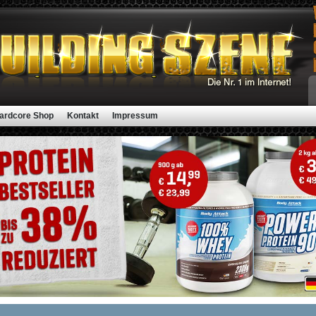
ardcore Shop
Kontakt
Impressum